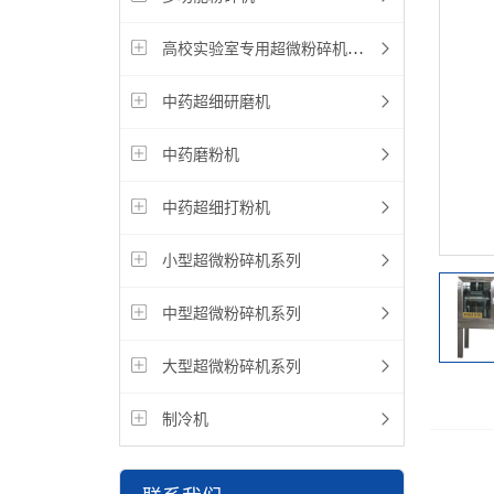
高校实验室专用超微粉碎机设备
中药超细研磨机
中药磨粉机
中药超细打粉机
小型超微粉碎机系列
中型超微粉碎机系列
大型超微粉碎机系列
制冷机