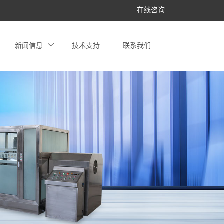
在线咨询
新闻信息
技术支持
联系我们