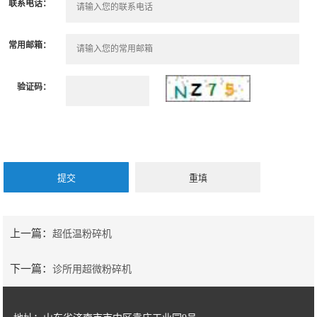
联系电话：
常用邮箱：
验证码：
上一篇：
超低温粉碎机
下一篇：
诊所用超微粉碎机