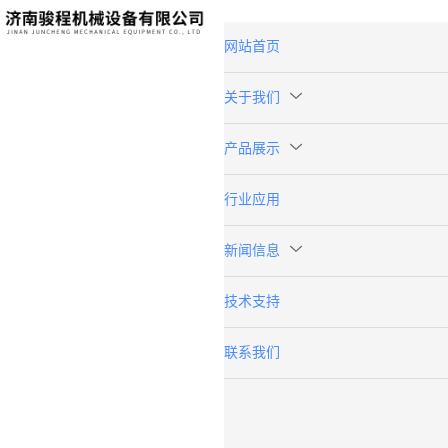
网站首页
关于我们
产品展示
行业应用
新闻信息
技术支持
联系我们