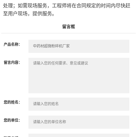
处理；如需现场服务，工程师将在合同规定的时间内尽快赶
至用户现场，提供服务。
留言框
产品名称：
留言内容：
您的姓名：
您的单位：