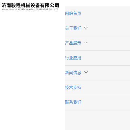
网站首页
关于我们
产品展示
行业应用
新闻信息
技术支持
联系我们