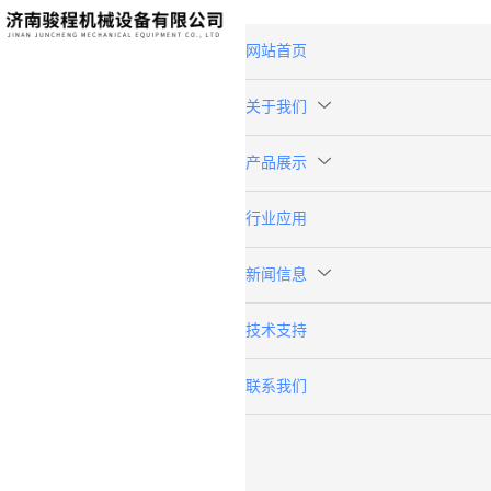
网站首页
关于我们
产品展示
行业应用
新闻信息
技术支持
联系我们