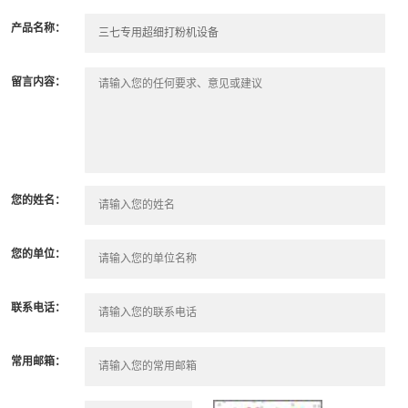
产品名称：
留言内容：
您的姓名：
您的单位：
联系电话：
常用邮箱：