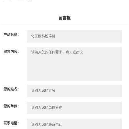
留言框
产品名称：
留言内容：
您的姓名：
您的单位：
联系电话：