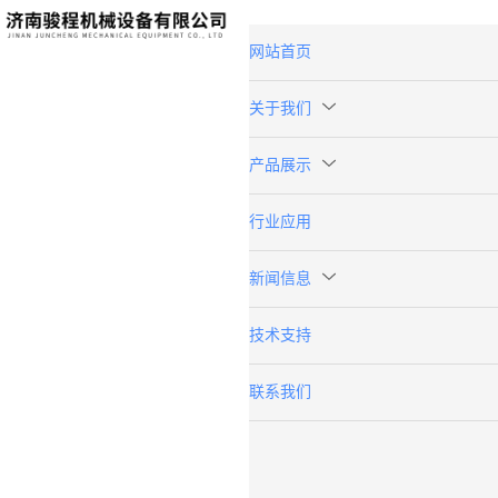
网站首页
关于我们
产品展示
行业应用
新闻信息
技术支持
联系我们