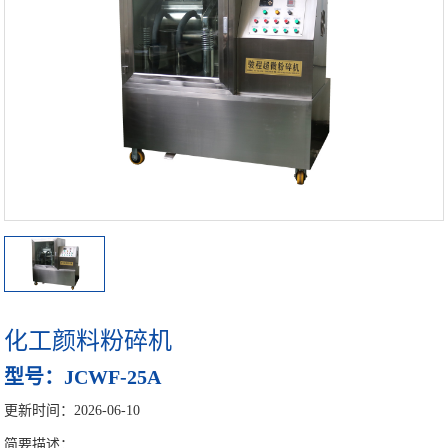
细胞破壁机设备
中药微粉机设备
多功能粉碎机
高校实验室专用超微粉碎机设备
中药超细研磨机
中药磨粉机
中药超细打粉机
化工颜料粉碎机
小型超微粉碎机系列
型号：JCWF-25A
更新时间：2026-06-10
中型超微粉碎机系列
简要描述：