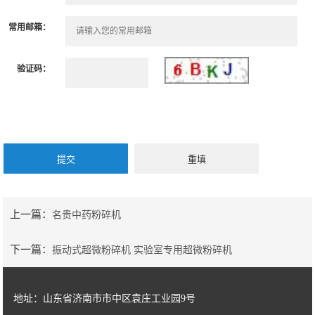
常用邮箱：
验证码：
上一篇：
名贵中药粉碎机
下一篇：
振动式超微粉碎机 实验室专用超微粉碎机
地址：山东省济南市市中区袁庄工业园9号