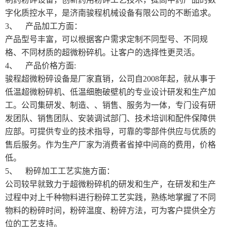
字化质控水平，是济南骏程机械设备有限公司的不断追求。
3、 产品加工方面：
产品型号丰富，可以根据客户需求定制不同型号、不同规
格、不同材质的超微粉碎机。让客户的选择性更灵活。
4、 产品价格方面:
骏程超微粉碎设备是厂家直销，公司自2008年起，就从事于
低温超微粉碎机、低温细胞破壁机的专业设计研发和生产加
工。公司集研发、制造、、销售、服务为一体，专门设有研
发团队、销售团队、安装调试部门、技术培训和配件保障供
应部。可提供专业的技术指导，可靠的零部件供应与优质的
售后服务。作为生产厂家为消费者省掉中间商的费用，价格
低。
5、 粉碎加工工艺实施方面：
公司较早就致力于超微粉碎机的研发和生产，在研发和生产
过程中对上千种物料进行粉碎工艺实践，熟练地掌握了不同
物料的粉碎时间，粉碎温度、粉碎方法，可为客户提供全方
位的工艺支持。