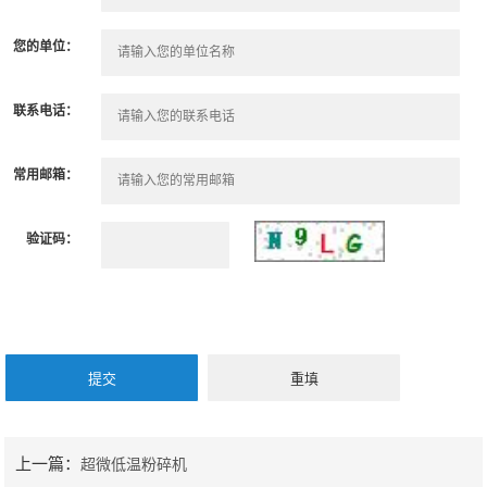
您的单位：
联系电话：
常用邮箱：
验证码：
上一篇：
超微低温粉碎机