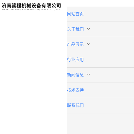
网站首页
关于我们
产品展示
行业应用
新闻信息
技术支持
联系我们