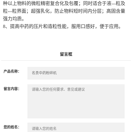
种以上物料的微粒精密复合化及包覆；同时适合于液---粒及
粒---粒界面；超强乳化，防止物料短时间内分层；高固含量
强力均质。
8、提高中药的压片和造粒性能，服用口感好，便于应用。
留言框
产品名称：
留言内容：
您的姓名：