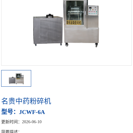
细胞破壁机设备
中药微粉机设备
多功能粉碎机
高校实验室专用超微粉碎机设备
中药超细研磨机
中药磨粉机
中药超细打粉机
名贵中药粉碎机
小型超微粉碎机系列
型号：JCWF-6A
更新时间：2026-06-10
中型超微粉碎机系列
简要描述：