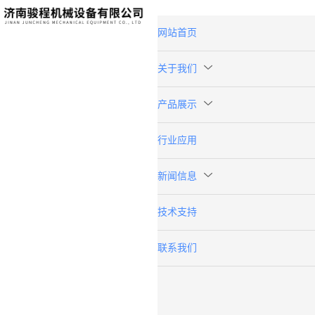
网站首页
关于我们
产品展示
行业应用
新闻信息
技术支持
联系我们