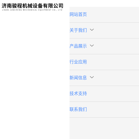
网站首页
关于我们
产品展示
行业应用
新闻信息
技术支持
联系我们