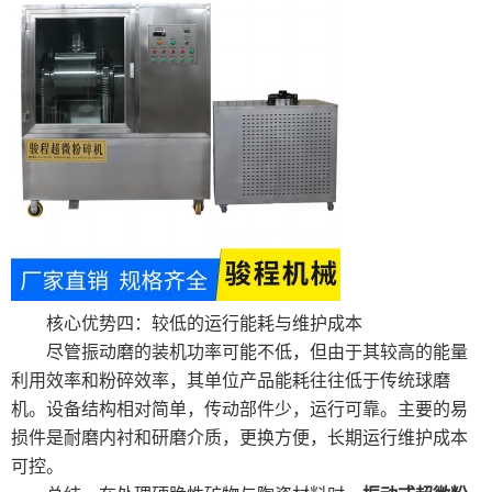
核心优势四：较低的运行能耗与维护成本
尽管振动磨的装机功率可能不低，但由于其较高的能量
利用效率和粉碎效率，其单位产品能耗往往低于传统球磨
机。设备结构相对简单，传动部件少，运行可靠。主要的易
损件是耐磨内衬和研磨介质，更换方便，长期运行维护成本
可控。