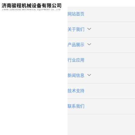
网站首页
关于我们
产品展示
行业应用
新闻信息
技术支持
联系我们