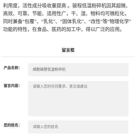
利用度，活性成分吸收量提高 。骏程低温粉碎机因其超微、
高效、可靠、节能、适用性广，干、湿、物料均可微粒化，
同时兼备“包覆”、“乳化”、“固体乳化”、“改性”等“物理化学”
功能的特性，在食品、医药的加工中，得以广泛的应用。
留言框
产品名称：
留言内容：
您的姓名：