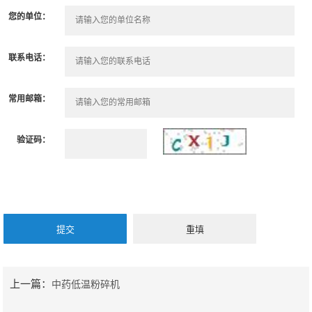
您的单位：
联系电话：
常用邮箱：
验证码：
上一篇：
中药低温粉碎机