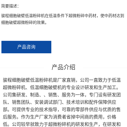
大型超微粉碎机系列
简要描述：
骏程细胞破壁低温粉碎机在低温条件下超微粉碎中药材，使中药材达到
制冷机
细胞破壁超微粉碎的效果。
产品咨询
骏程细胞破壁低温粉碎机是厂家直销，公司一直致力于低温
超微粉碎机、低温细胞破壁机的专业设计研发和生产加工。
公司集研发、制造、、销售、服务为一体，专门设有研发团
队、销售团队、安装调试部门、技术培训和配件保障供应
部。可提供专业的技术指导，可靠的零部件供应与优质的售
后服务。作为生产厂家为消费者省掉中间商的费用，价格
低。公司较早就致力于超微粉碎机的研发和生产，在研发和