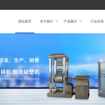
网站首页
关于我们
产品展示
行业应用