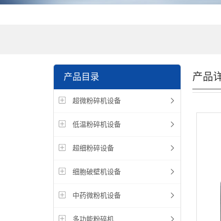
产品
产品目录
超微粉碎机设备
低温粉碎机设备
超细粉碎设备
细胞破壁机设备
中药微粉机设备
多功能粉碎机