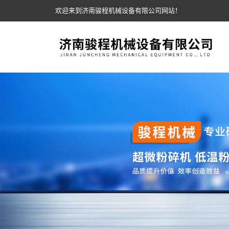
欢迎来到济南骏程机械设备有限公司网站！