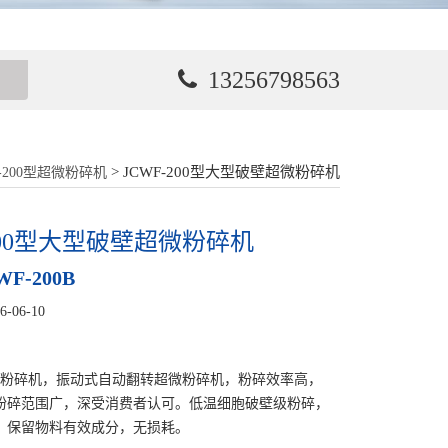
13256798563
> JCWF-200型大型破壁超微粉碎机
F-200型超微粉碎机
-200型大型破壁超微粉碎机
F-200B
06-10
破壁粉碎机，振动式自动翻转超微粉碎机，粉碎效率高，
粉碎范围广，深受消费者认可。低温细胞破壁级粉碎，
，保留物料有效成分，无损耗。