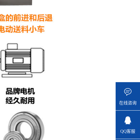
在线咨询
QQ客服