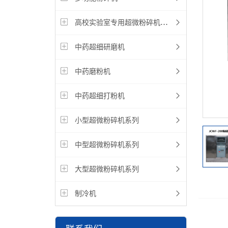
高校实验室专用超微粉碎机设备
中药超细研磨机
中药磨粉机
中药超细打粉机
小型超微粉碎机系列
中型超微粉碎机系列
大型超微粉碎机系列
制冷机