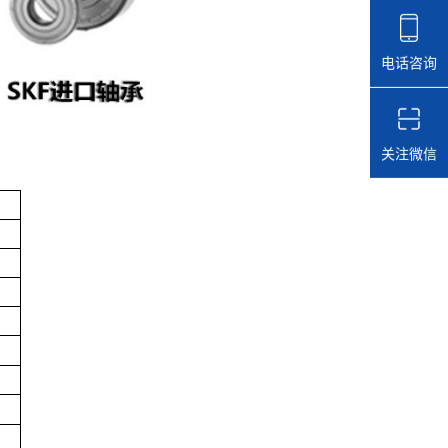
电话咨询
关注微信