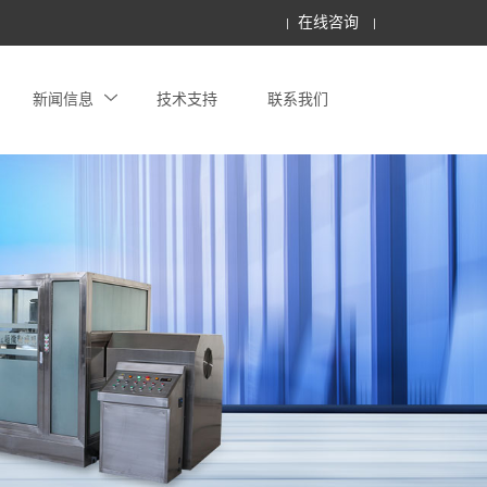
在线咨询
新闻信息
技术支持
联系我们