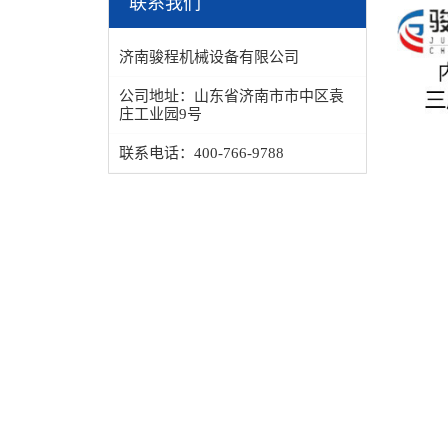
联系我们
济南骏程机械设备有限公司
公司地址：
山东省济南市市中区袁
庄工业园9号
联系电话：
400-766-9788